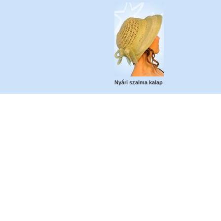
Nyári szalma kalap