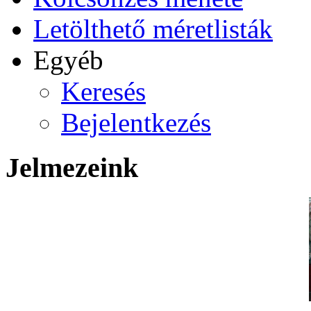
Letölthető méretlisták
Egyéb
Keresés
Bejelentkezés
Jelmezeink